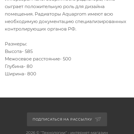
сыграет положительную роль для дизайна
помещения. Радиаторы Aquaprom имеют всю
необходимую документацию специализированных
контролирующих органов РФ.
Размеры:
Высота- 585
Межосевое расстояние- 500
Глубина- 80
Ширина- 800
ПОДПИСАТЬСЯ НА РАССЫЛКУ
2026 © "Технологии" - интернет-магазин