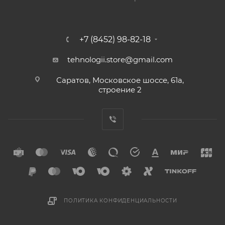
+7 (8452) 98-82-18
tehnologii.store@gmail.com
Саратов, Московское шоссе, 61а,
строение 2
ПОЛИТИКА КОНФИДЕНЦИАЛЬНОСТИ