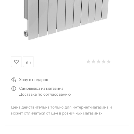
Хочу в подарок
Самовывоз из магазина
Доставка по согласованию
Цена действительна только для интернет-магазина и
может отличаться от цен в розничных магазинах