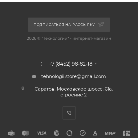
ПОДПИСАТЬСЯ НА РАССЫЛКУ
2026 © "Технологии" - интернет-магазин
+7 (8452) 98-82-18
tehnologii.store@gmail.com
Саратов, Московское шоссе, 61а,
строение 2