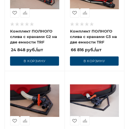
Комплект ПОЛНОГО
Комплект ПОЛНОГО
слива с кранами G2 на
слива с кранами G3 на
две емкости TRF
две емкости TRF
24 848
руб.
/шт
66 816
руб.
/шт
В КОРЗИНУ
В КОРЗИНУ