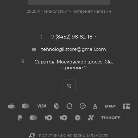
2026 © "Технологии" - интернет-магазин
+7 (8452) 98-82-18
tehnologii.store@gmail.com
Саратов, Московское шоссе, 61а,
строение 2
ПОЛИТИКА КОНФИДЕНЦИАЛЬНОСТИ