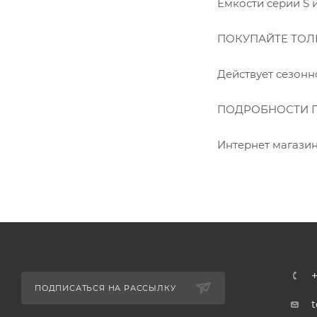
Емкости серии S
ПОКУПАЙТЕ ТОЛ
Действует сезон
ПОДРОБНОСТИ 
Интернет магази
+
ПОДПИСАТЬСЯ НА РАССЫЛКУ