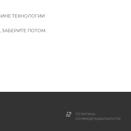
ЗИНЕ ТЕХНОЛОГИИ
Я, ЗАБЕРИТЕ ПОТОМ.
ПОЛИТИКА
КОНФИДЕНЦИАЛЬНОСТИ