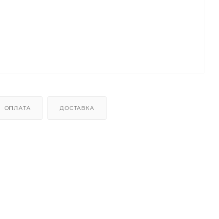
ОПЛАТА
ДОСТАВКА