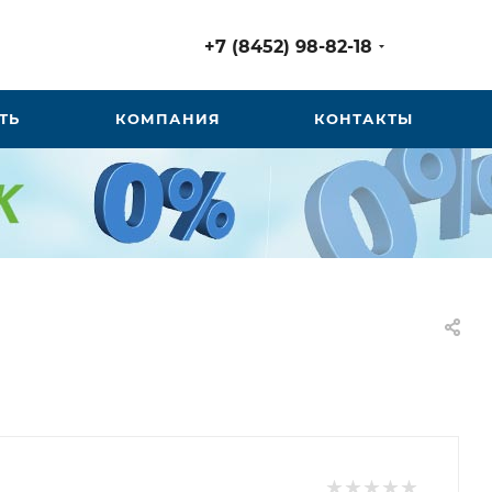
+7 (8452) 98-82-18
ТЬ
КОМПАНИЯ
КОНТАКТЫ