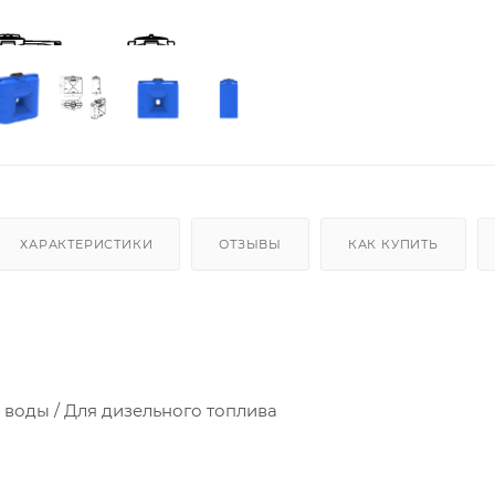
ХАРАКТЕРИСТИКИ
ОТЗЫВЫ
КАК КУПИТЬ
:
воды / Для дизельного топлива