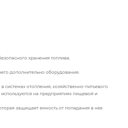
безопасного хранения топлива.
чего дополнительно оборудования.
в системах отопления, хозяйственно-питьевого
 используются на предприятиях пищевой и
торая защищает емкость от попадания в нее