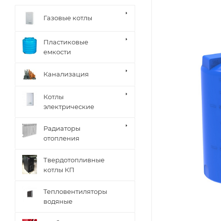
Газовые котлы
Пластиковые
емкости
Канализация
Котлы
электрические
Радиаторы
отопления
Твердотопливные
котлы КП
Тепловентиляторы
водяные