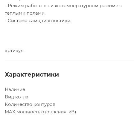
- Режим работы в низкотемпературном режиме с
теплыми полами.
- Система самодиагностики.
артикул:
Характеристики
Наличие
Вид котла
Количество контуров
MAX мощность отопления, кВт