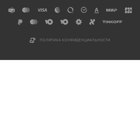
ПОЛИТИКА КОНФИДЕНЦИАЛЬНОСТИ