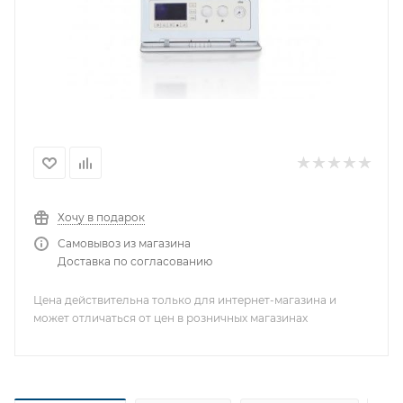
Хочу в подарок
Самовывоз из магазина
Доставка по согласованию
Цена действительна только для интернет-магазина и
может отличаться от цен в розничных магазинах