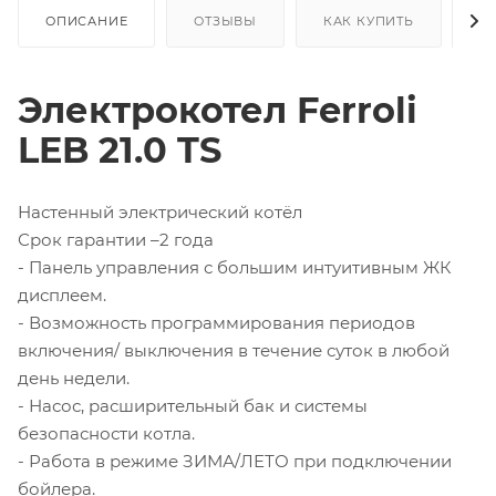
ОПИСАНИЕ
ОТЗЫВЫ
КАК КУПИТЬ
О
Электрокотел Ferroli
LEB 21.0 TS
Настенный электрический котёл
Срок гарантии –2 года
- Панель управления с большим интуитивным ЖК
дисплеем.
- Возможность программирования периодов
включения/ выключения в течение суток в любой
день недели.
- Насос, расширительный бак и системы
безопасности котла.
- Работа в режиме ЗИМА/ЛЕТО при подключении
бойлера.