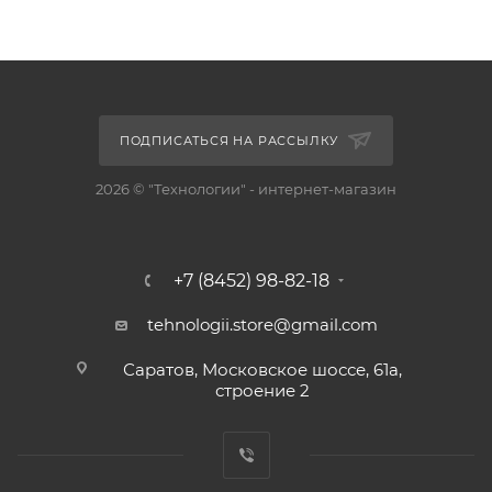
ПОДПИСАТЬСЯ НА РАССЫЛКУ
2026 © "Технологии" - интернет-магазин
+7 (8452) 98-82-18
tehnologii.store@gmail.com
Саратов, Московское шоссе, 61а,
строение 2