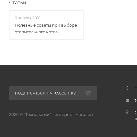
Статьи
6 апреля 2018
Полезные советы при выборе
отопительного котла
+
ПОДПИСАТЬСЯ НА РАССЫЛКУ
2026 © "Технологии" - интернет-магазин
ш