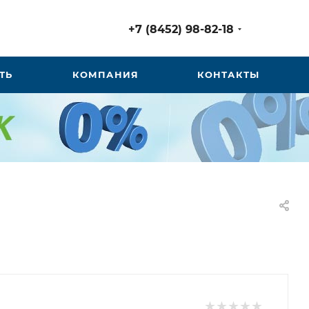
+7 (8452) 98-82-18
ТЬ
КОМПАНИЯ
КОНТАКТЫ