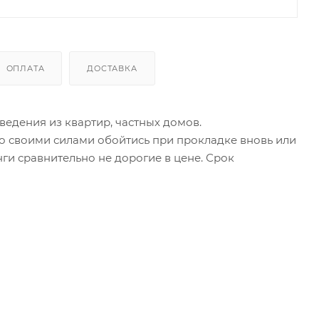
ОПЛАТА
ДОСТАВКА
едения из квартир, частных домов.
о своими силами обойтись при прокладке вновь или
и сравнительно не дорогие в цене. Срок