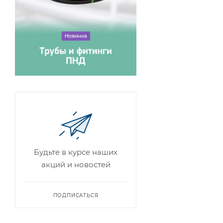
Будьте в курсе наших
акций и новостей
ПОДПИСАТЬСЯ