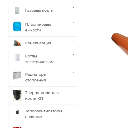
Газовые котлы
Пластиковые
емкости
Канализация
Котлы
электрические
Радиаторы
отопления
Твердотопливные
котлы КП
Тепловентиляторы
водяные