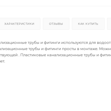
ХАРАКТЕРИСТИКИ
ОТЗЫВЫ
КАК КУПИТЬ
изационные трубы и фитинги используются для водоотв
ализационные трубы и фитинги просты в монтаже. Можн
твующей . Пластиковые канализационные трубы и фитинг
ет.