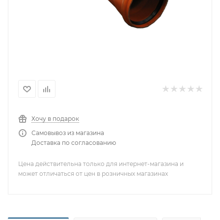
Хочу в подарок
Самовывоз из магазина
Доставка по согласованию
Цена действительна только для интернет-магазина и
может отличаться от цен в розничных магазинах