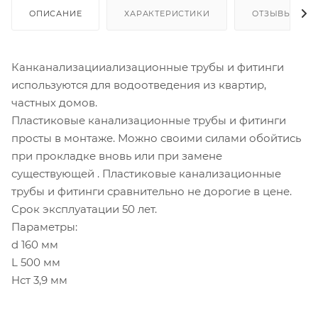
ОПИСАНИЕ
ХАРАКТЕРИСТИКИ
ОТЗЫВЫ
Канканализацииализационные трубы и фитинги
используются для водоотведения из квартир,
частных домов.
Пластиковые канализационные трубы и фитинги
просты в монтаже. Можно своими силами обойтись
при прокладке вновь или при замене
существующей . Пластиковые канализационные
трубы и фитинги сравнительно не дорогие в цене.
Срок эксплуатации 50 лет.
Параметры:
d 160 мм
L 500 мм
Hст 3,9 мм