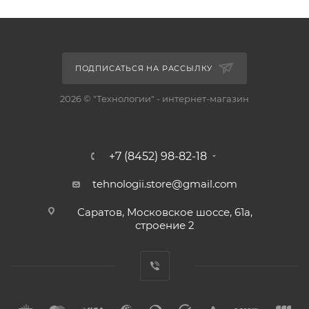
ПОДПИСАТЬСЯ НА РАССЫЛКУ
2026 © "Технологии" - интернет-магазин
+7 (8452) 98-82-18
tehnologii.store@gmail.com
Саратов, Московское шоссе, 61а,
строение 2