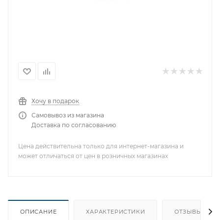
Хочу в подарок
Самовывоз из магазина
Доставка по согласованию
Цена действительна только для интернет-магазина и
может отличаться от цен в розничных магазинах
ОПИСАНИЕ
ХАРАКТЕРИСТИКИ
ОТЗЫВЫ