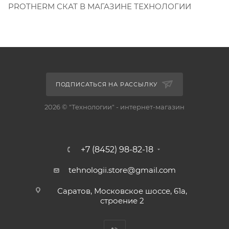
PROTHERM СКАТ В МАГАЗИНЕ ТЕХНОЛОГИИ
ПОДПИСАТЬСЯ НА РАССЫЛКУ
2026 © "Технологии" - интернет-магазин
+7 (8452) 98-82-18
tehnologii.store@gmail.com
Саратов, Московское шоссе, 61а,
строение 2