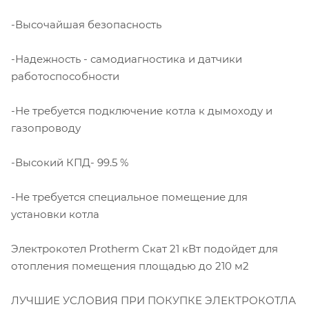
-Высочайшая безопасность
-Надежность - самодиагностика и датчики
работоспособности
-Не требуется подключение котла к дымоходу и
газопроводу
-Высокий КПД- 99.5 %
-Не требуется специальное помещение для
установки котла
Электрокотел Protherm Скат 21 кВт подойдет для
отопления помещения площадью до 210 м2
ЛУЧШИЕ УСЛОВИЯ ПРИ ПОКУПКЕ ЭЛЕКТРОКОТЛА