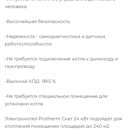
человека.
-Высочайшая безопасность
-Надежность - самодиагностика и датчики
работоспособности
-Не требуется подключение котла к дымоходу и
газопроводу
-Высокий КПД- 99.5 %
-Не требуется специальное помещение для
установки котла
Электрокотел Protherm Скат 24 кВт подойдет для
отопления помещения площадью до 240 м2