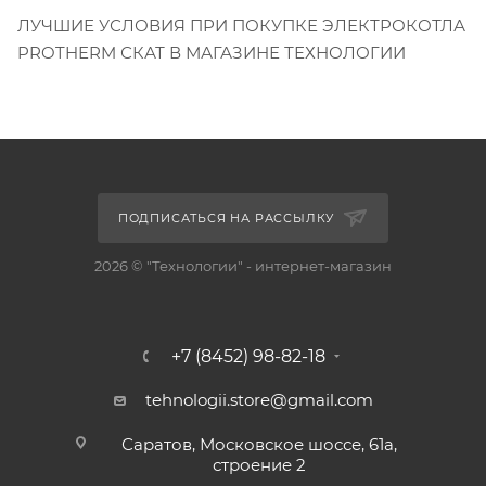
ЛУЧШИЕ УСЛОВИЯ ПРИ ПОКУПКЕ ЭЛЕКТРОКОТЛА
PROTHERM СКАТ В МАГАЗИНЕ ТЕХНОЛОГИИ
ПОДПИСАТЬСЯ НА РАССЫЛКУ
2026 © "Технологии" - интернет-магазин
+7 (8452) 98-82-18
tehnologii.store@gmail.com
Саратов, Московское шоссе, 61а,
строение 2