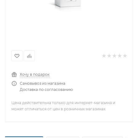
Хочу в подарок
Самовывоз из магазина
Доставка по согласованию
Цена действительна только для интернет-магазина и
может отличаться от цен в розничных магазинах