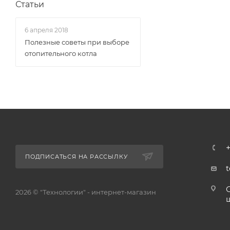
Статьи
6 апреля 2018
Полезные советы при выборе
отопительного котла
+
ПОДПИСАТЬСЯ НА РАССЫЛКУ
2026 © "Технологии" - интернет-магазин
ш