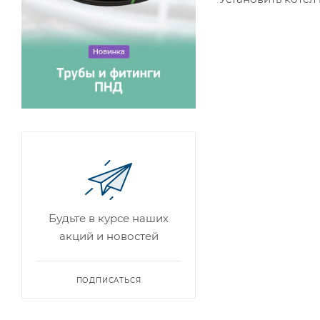
Будьте в курсе наших
акций и новостей
ПОДПИСАТЬСЯ