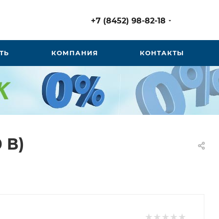
+7 (8452) 98-82-18
ТЬ
КОМПАНИЯ
КОНТАКТЫ
 В)