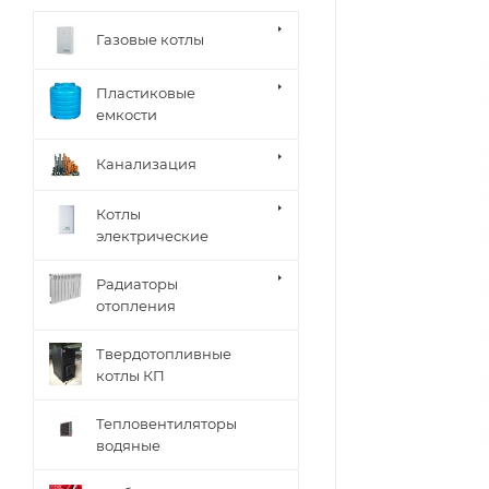
Газовые котлы
Пластиковые
емкости
Канализация
Котлы
электрические
Радиаторы
отопления
Твердотопливные
котлы КП
Тепловентиляторы
водяные