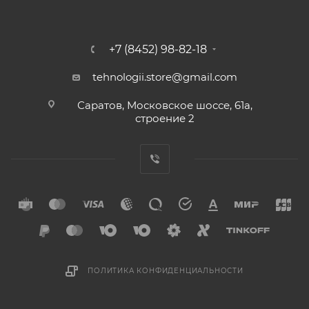
+7 (8452) 98-82-18
tehnologii.store@gmail.com
Саратов, Московское шоссе, 61а,
строение 2
ПОЛИТИКА КОНФИДЕНЦИАЛЬНОСТИ