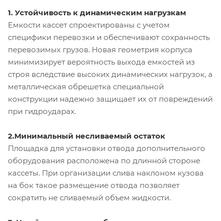
1. Устойчивость к динамическим нагрузкам
Емкости кассет спроектированы с учетом
специфики перевозки и обеспечивают сохранность
перевозимых грузов. Новая геометрия корпуса
минимизирует вероятность выхода емкостей из
строя вследствие высоких динамических нагрузок, а
металлическая обрешетка специальной
конструкции надежно защищает их от повреждений
при гидроударах.
2.Минимальный несливаемый остаток
Площадка для установки отвода дополнительного
оборудования расположена по длинной стороне
кассеты. При организации слива наклоном кузова
на бок такое размещение отвода позволяет
сократить не сливаемый объем жидкости.