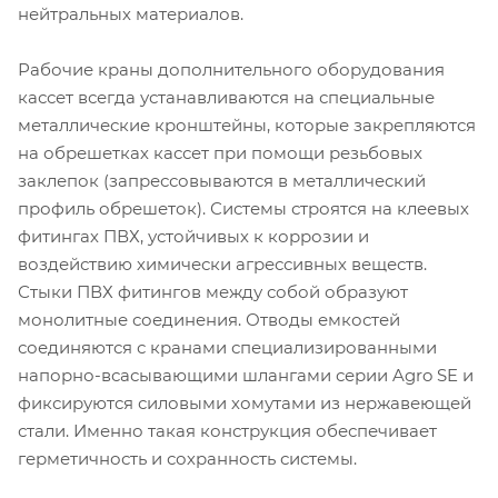
нейтральных материалов.
Рабочие краны дополнительного оборудования
кассет всегда устанавливаются на специальные
металлические кронштейны, которые закрепляются
на обрешетках кассет при помощи резьбовых
заклепок (запрессовываются в металлический
профиль обрешеток). Системы строятся на клеевых
фитингах ПВХ, устойчивых к коррозии и
воздействию химически агрессивных веществ.
Стыки ПВХ фитингов между собой образуют
монолитные соединения. Отводы емкостей
соединяются с кранами специализированными
напорно-всасывающими шлангами серии Agro SE и
фиксируются силовыми хомутами из нержавеющей
стали. Именно такая конструкция обеспечивает
герметичность и сохранность системы.