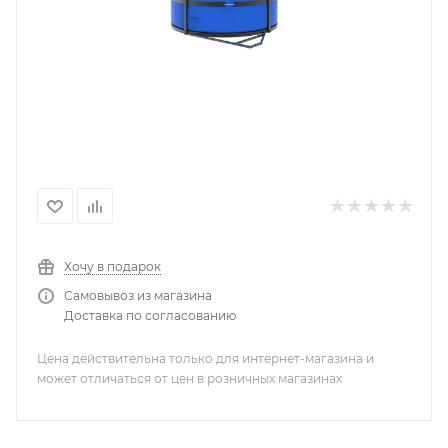
Хочу в подарок
Самовывоз из магазина
Доставка по согласованию
Цена действительна только для интернет-магазина и
может отличаться от цен в розничных магазинах