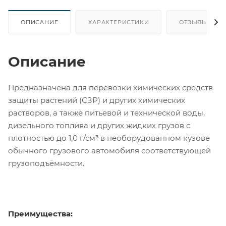
ОПИСАНИЕ
ХАРАКТЕРИСТИКИ
ОТЗЫВЫ
Описание
Предназначена для перевозки химических средств
защиты растений (СЗР) и других химических
растворов, а также питьевой и технической воды,
дизельного топлива и других жидких грузов с
плотностью до 1,0 г/см³ в необорудованном кузове
обычного грузового автомобиля соответствующей
грузоподъёмности.
Преимущества: