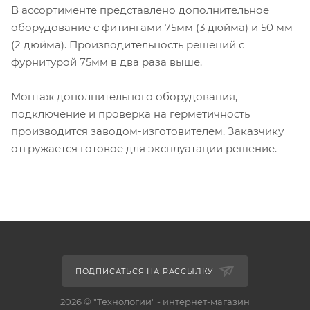
В ассортименте представлено дополнительное
оборудование с фитингами 75мм (3 дюйма) и 50 мм
(2 дюйма). Производительность решений с
фурнитурой 75мм в два раза выше.
Монтаж дополнительного оборудования,
подключение и проверка на герметичность
производится заводом-изготовителем. Заказчику
отгружается готовое для эксплуатации решение.
ПОДПИСАТЬСЯ НА РАССЫЛКУ
2026 © "Технологии" - интернет-магазин