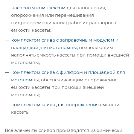
насосным комплексом
для наполнения,
опорожнения или перемешивания
(гидроперемешивания) рабочих растворов в
емкости кассеты;
комплектом слива с заправочным модулем и
площадкой для мотопомпы
, позволяющим
наполнять емкость кассеты при помощи внешней
мотопомпы;
комплектом слива с фильтром и площадкой для
мотопомпы
, обеспечивающим опорожнение
емкости кассеты при помощи внешней
мотопомпы;
комплектом слива для опорожнения
емкости
кассеты
Все элементы сливов производятся из химически