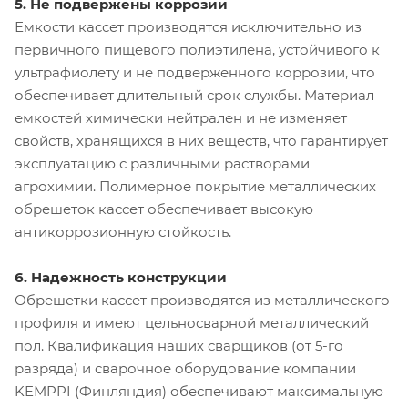
5. Не подвержены коррозии
Емкости кассет производятся исключительно из
первичного пищевого полиэтилена, устойчивого к
ультрафиолету и не подверженного коррозии, что
обеспечивает длительный срок службы. Материал
емкостей химически нейтрален и не изменяет
свойств, хранящихся в них веществ, что гарантирует
эксплуатацию с различными растворами
агрохимии. Полимерное покрытие металлических
обрешеток кассет обеспечивает высокую
антикоррозионную стойкость.
6. Надежность конструкции
Обрешетки кассет производятся из металлического
профиля и имеют цельносварной металлический
пол. Квалификация наших сварщиков (от 5-го
разряда) и сварочное оборудование компании
KEMPPI (Финляндия) обеспечивают максимальную