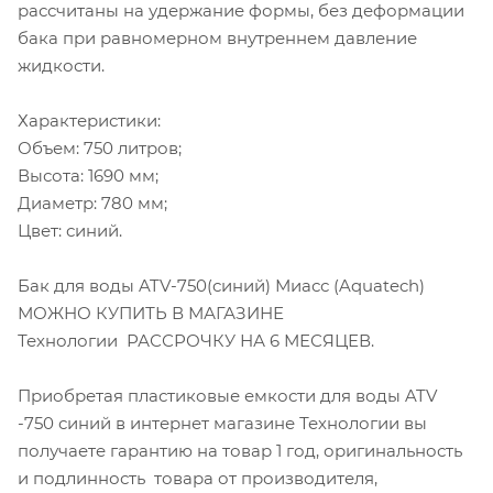
рассчитаны на удержание формы, без деформации
бака при равномерном внутреннем давление
жидкости.
Характеристики:
Объем: 750 литров;
Высота: 1690 мм;
Диаметр: 780 мм;
Цвет: синий.
Бак для воды ATV-750(синий) Миасс (Aquatech)
МОЖНО КУПИТЬ В МАГАЗИНЕ
Технологии РАССРОЧКУ НА 6 МЕСЯЦЕВ.
Приобретая пластиковые емкости для воды ATV
-750 синий в интернет магазине Технологии вы
получаете гарантию на товар 1 год, оригинальность
и подлинность товара от производителя,