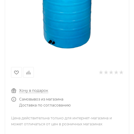
Хочу в подарок
Самовывоз из магазина
Доставка по согласованию
Цена действительна только для интернет-магазина и
может отличаться от цен в розничных магазинах