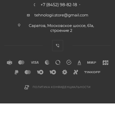
+7 (8452) 98-82-18
tehnologii.store@gmail.com
Саратов, Московское шоссе, 61а,
строение 2
ПОЛИТИКА КОНФИДЕНЦИАЛЬНОСТИ