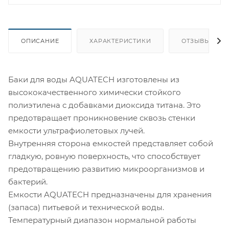
ОПИСАНИЕ
ХАРАКТЕРИСТИКИ
ОТЗЫВЫ
Баки для воды AQUATECH изготовлены из
высококачественного химически стойкого
полиэтилена с добавками диоксида титана. Это
предотвращает проникновение сквозь стенки
емкости ультрафиолетовых лучей.
Внутренняя сторона емкостей представляет собой
гладкую, ровную поверхность, что способствует
предотвращению развитию микроорганизмов и
бактерий.
Емкости AQUATECH предназначены для хранения
(запаса) питьевой и технической воды.
Температурный диапазон нормальной работы