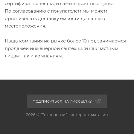
сертификат качества, и самые приятные цены.
По согласованию с покупателем мы можем
организовать доставку емкости до вашего
местоположения.
Наша компания на рынке более 10 лет, занимаемся
продажей инженерной сантехники как частным
лицам, так и компаниям.
ПОДПИСАТЬСЯ НА РАССЫЛКУ
2026 © "Технологии" - интернет-магазин