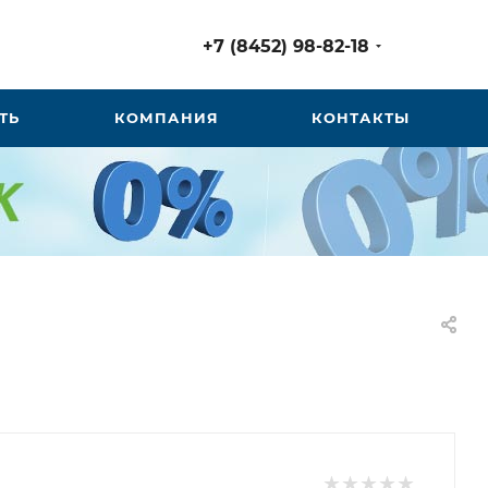
+7 (8452) 98-82-18
ТЬ
КОМПАНИЯ
КОНТАКТЫ