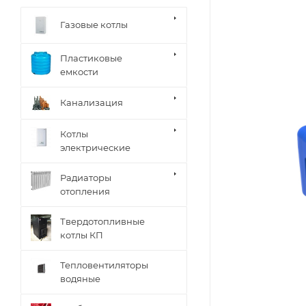
Газовые котлы
Пластиковые
емкости
Канализация
Котлы
электрические
Радиаторы
отопления
Твердотопливные
котлы КП
Тепловентиляторы
водяные