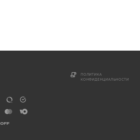
ПОЛИТИКА
КОНФИДЕНЦИАЛЬНОСТИ