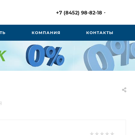
+7 (8452) 98-82-18
ТЬ
КОМПАНИЯ
КОНТАКТЫ
)