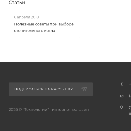
Статьи
6 апреля 2018
Полезные советы при выборе
отопительного котла
+
ПОДПИСАТЬСЯ НА РАССЫЛКУ
2026 © "Технологии" - интернет-магазин
ш