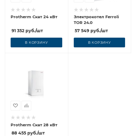
Protherm Скат 24 кВт
Электрокотел Ferroli
TOR 24.0
91 352
руб.
/шт
57 549
руб.
/шт
В КОРЗИНУ
В КОРЗИНУ
Protherm Скат 28 кВт
88 455
руб.
/шт